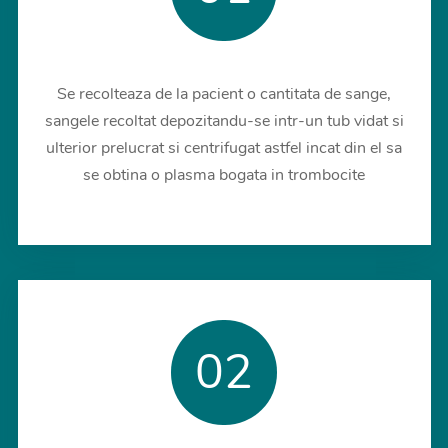
Se recolteaza de la pacient o cantitata de sange,
sangele recoltat depozitandu-se intr-un tub vidat si
ulterior prelucrat si centrifugat astfel incat din el sa
se obtina o plasma bogata in trombocite
02