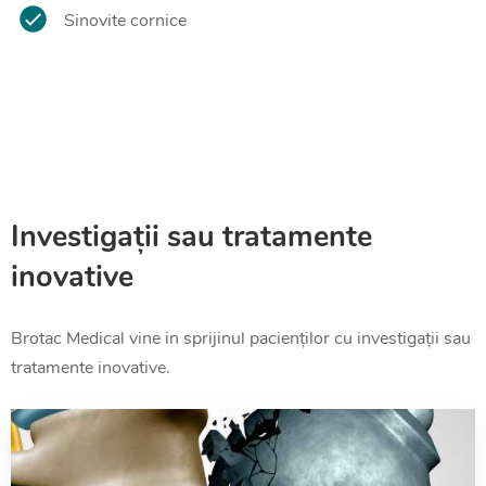
Sinovite cornice
Investigații sau tratamente
inovative
Brotac Medical vine in sprijinul pacienților cu investigații sau
tratamente inovative.