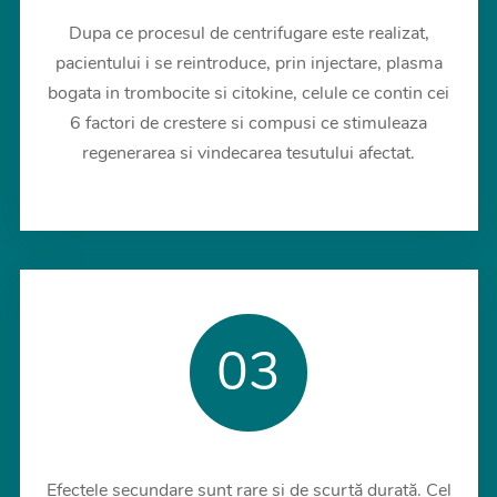
Dupa ce procesul de centrifugare este realizat,
pacientului i se reintroduce, prin injectare, plasma
bogata in trombocite si citokine, celule ce contin cei
6 factori de crestere si compusi ce stimuleaza
regenerarea si vindecarea tesutului afectat.
03
Efectele secundare sunt rare și de scurtă durată. Cel